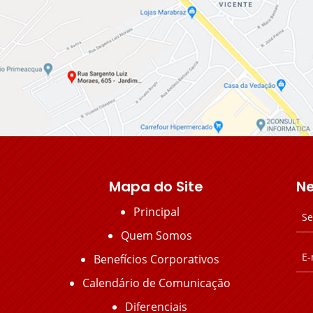
Mapa do Site
Ne
Principal
Quem Somos
Benefícios Corporativos
Calendário de Comunicação
Diferenciais