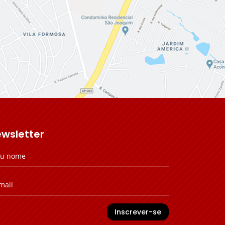
wsletter