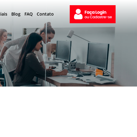
iais
Blog
FAQ
Contato