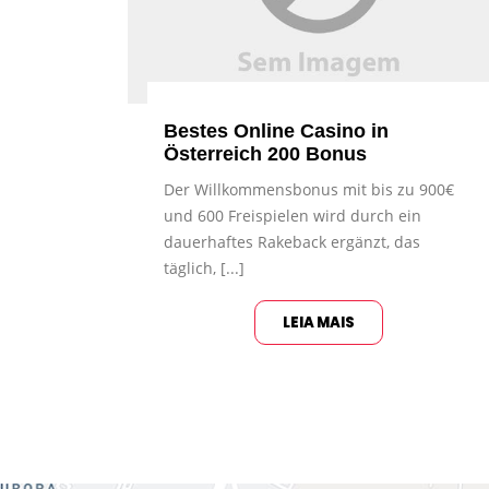
Bestes Online Casino in
Österreich 200 Bonus
Der Willkommensbonus mit bis zu 900€
und 600 Freispielen wird durch ein
dauerhaftes Rakeback ergänzt, das
täglich, [...]
LEIA MAIS