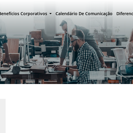
Benefícios Corporativos
Calendário De Comunicação
Diferenc