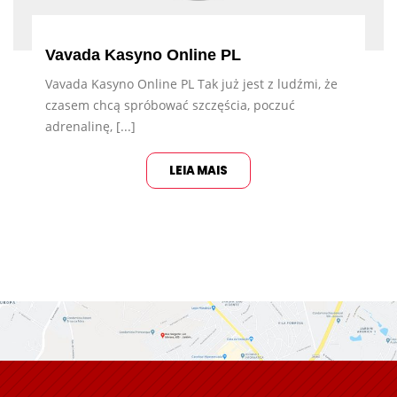
Vavada Kasyno Online PL
Vavada Kasyno Online PL Tak już jest z ludźmi, że
czasem chcą spróbować szczęścia, poczuć
adrenalinę, [...]
LEIA MAIS