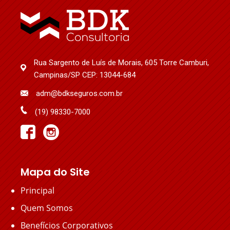
Rua Sargento de Luís de Morais, 605 Torre Camburi,
Campinas/SP CEP: 13044-684
adm@bdkseguros.com.br
(19) 98330-7000
Mapa do Site
Principal
Quem Somos
Benefícios Corporativos