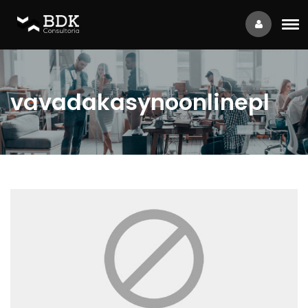
vavadakasynoonlinepl