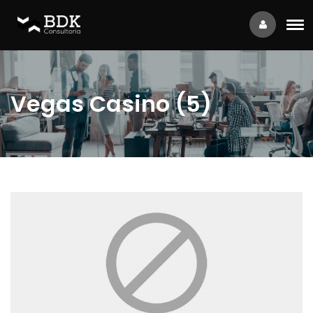
Vegas Casino (5)