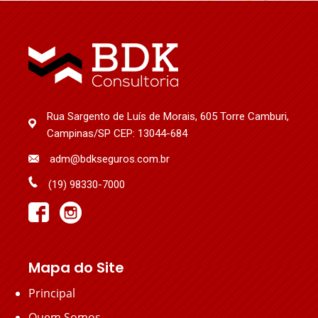
Rua Sargento de Luís de Morais, 605 Torre Camburi,
Campinas/SP CEP: 13044-684
adm@bdkseguros.com.br
(19) 98330-7000
Mapa do Site
Principal
Quem Somos