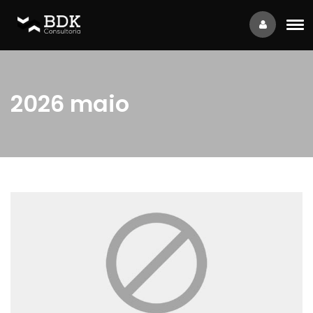
2026 maio