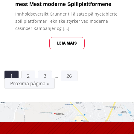
mest Mest moderne Spillplattformene
Innholdsoversikt Grunner til å satse på nyetablerte
spillplattformer Tekniske styrker ved moderne
casinoer Kampanjer og [...]
LEIA MAIS
1
2
3
26
…
Próxima página »