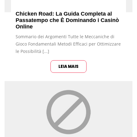
Chicken Road: La Guida Completa al
Passatempo che È Dominando i Casinò
Online
Sommario dei Argomenti Tutte le Meccaniche di
Gioco Fondamentali Metodi Efficaci per Ottimizzare
le Possibilità [...]
LEIA MAIS