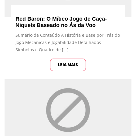
Red Baron: O Mítico Jogo de Caça-
Níqueis Baseado no Ás da Voo
Sumário de Conteúdo A História e Base por Trás do
Jogo Mecânicas e Jogabilidade Detalhados
Símbolos e Quadro de [...]
LEIA MAIS