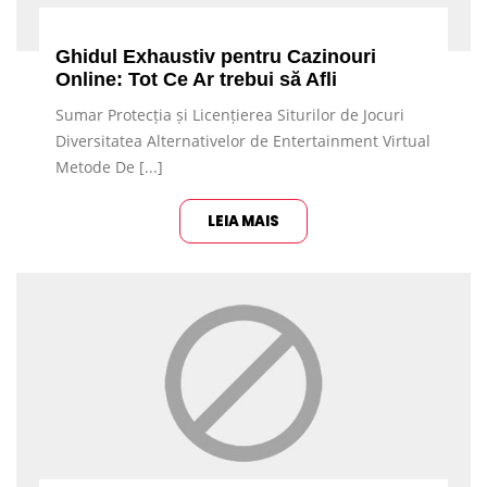
Ghidul Exhaustiv pentru Cazinouri
Online: Tot Ce Ar trebui să Afli
Sumar Protecția și Licențierea Siturilor de Jocuri
Diversitatea Alternativelor de Entertainment Virtual
Metode De [...]
LEIA MAIS