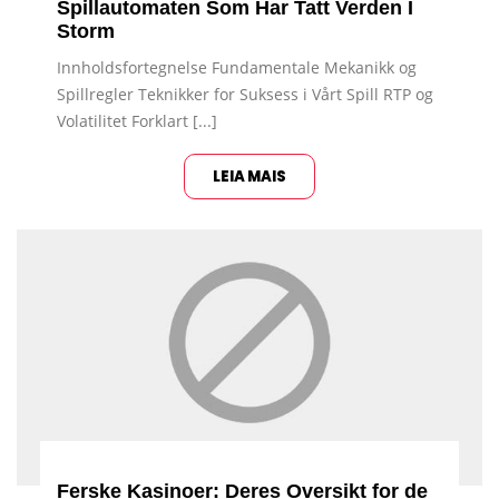
Spillautomaten Som Har Tatt Verden I
Storm
Innholdsfortegnelse Fundamentale Mekanikk og
Spillregler Teknikker for Suksess i Vårt Spill RTP og
Volatilitet Forklart [...]
LEIA MAIS
Ferske Kasinoer: Deres Oversikt for de